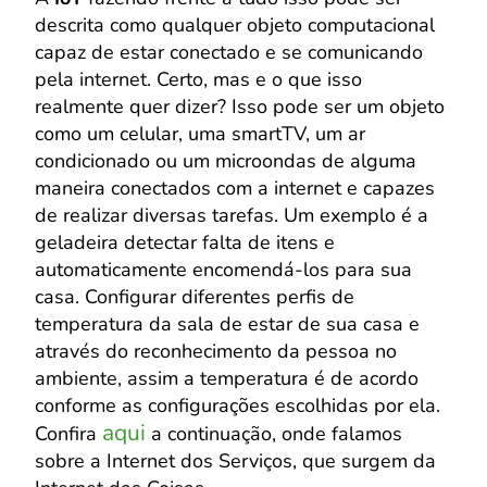
descrita como qualquer objeto computacional
capaz de estar conectado e se comunicando
pela internet. Certo, mas e o que isso
realmente quer dizer? Isso pode ser um objeto
como um celular, uma smartTV, um ar
condicionado ou um microondas de alguma
maneira conectados com a internet e capazes
de realizar diversas tarefas. Um exemplo é a
geladeira detectar falta de itens e
automaticamente encomendá-los para sua
casa. Configurar diferentes perfis de
temperatura da sala de estar de sua casa e
através do reconhecimento da pessoa no
ambiente, assim a temperatura é de acordo
conforme as configurações escolhidas por ela.
aqui
Confira
a continuação, onde falamos
sobre a Internet dos Serviços, que surgem da