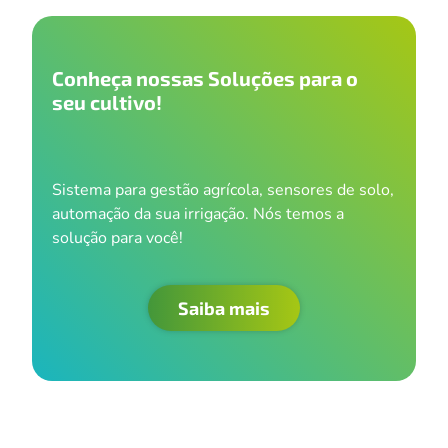
Conheça nossas Soluções para o
seu cultivo!
Sistema para gestão agrícola, sensores de solo,
automação da sua irrigação. Nós temos a
solução para você!
Saiba mais