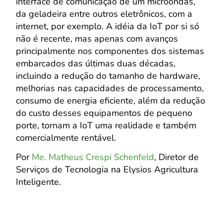
interface de comunicação de um microondas,
da geladeira entre outros eletrônicos, com a
internet, por exemplo. A idéia da IoT por si só
não é recente, mas apenas com avanços
principalmente nos componentes dos sistemas
embarcados das últimas duas décadas,
incluindo a redução do tamanho de hardware,
melhorias nas capacidades de processamento,
consumo de energia eficiente, além da redução
do custo desses equipamentos de pequeno
porte, tornam a IoT uma realidade e também
comercialmente rentável.
Por
Me. Matheus Crespi Schenfeld
, Diretor de
Serviços de Tecnologia na Elysios Agricultura
Inteligente.