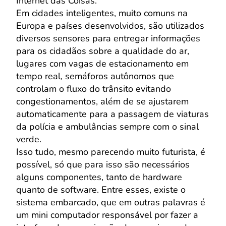
Internet das Coisas.
Em cidades inteligentes, muito comuns na
Europa e países desenvolvidos, são utilizados
diversos sensores para entregar informações
para os cidadãos sobre a qualidade do ar,
lugares com vagas de estacionamento em
tempo real, semáforos autônomos que
controlam o fluxo do trânsito evitando
congestionamentos, além de se ajustarem
automaticamente para a passagem de viaturas
da polícia e ambulâncias sempre com o sinal
verde.
Isso tudo, mesmo parecendo muito futurista, é
possível, só que para isso são necessários
alguns componentes, tanto de hardware
quanto de software. Entre esses, existe o
sistema embarcado, que em outras palavras é
um mini computador responsável por fazer a