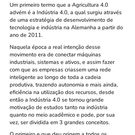
Um primeiro termo que a Agricultura 4.0
advém é a Indústria 4.0, a qual surgiu através
de uma estratégia de desenvolvimento de
tecnologia e indústria na Alemanha a partir do
ano de 2011.
Naquela época a real intenção desse
movimento era de conectar máquinas
industriais, sistemas e ativos, e assim fazer
com que as empresas criassem uma rede
inteligente ao longo de toda a cadeia
produtiva, trazendo autonomia e mais ainda,
eficiência na utilização dos recursos, desde
então a Indústria 4.0 se tornou grande
motivação de estudos tanto na indústria
quanto no meio acadêmico e pode, por sua
vez, ser dividida em 3 grandes conceitos.
O primeiro e que deu origem a todos os