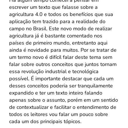
escrever um texto que falasse sobre a
agricultura 4.0 e todos os benefícios que sua
aplicação tem trazido para a realidade do
campo no Brasil. Este novo modo de realizar
agricultura já é bastante comentado nos
países de primeiro mundo, entretanto aqui
ainda é novidade para muitos. Por se tratar de
um termo novo é difícil falar deste tema sem
falar sobre outros conceitos que juntos tornam
essa revolução industrial e tecnológica
possível. É importante destacar que cada um
desses conceitos poderia ser tranquilamente
expandido e ter um texto inteiro falando
apenas sobre o assunto, porém em um sentido
de contextualizar e facilitar o entendimento de
todos os leitores vou falar um pouco sobre
cada um dos principais tópicos.