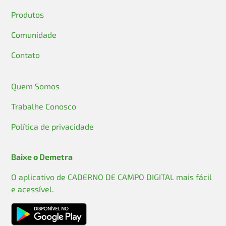
Produtos
Comunidade
Contato
Quem Somos
Trabalhe Conosco
Política de privacidade
Baixe o Demetra
O aplicativo de CADERNO DE CAMPO DIGITAL mais fácil
e acessível.