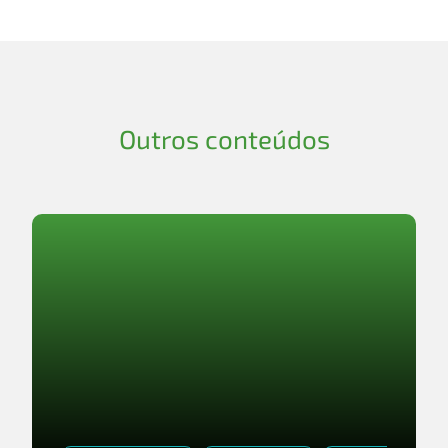
Outros conteúdos