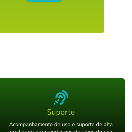
Suporte
Acompanhamento de uso e suporte de alta
qualidade para ajudar nos desafios do uso