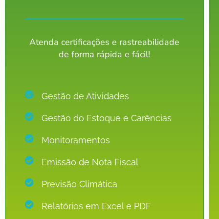
Atenda certificações e rastreabilidade
de forma rápida e fácil!
Gestão de Atividades
Gestão do Estoque e Carências
Monitoramentos
Emissão de Nota Fiscal
Previsão Climática
Relatórios em Excel e PDF