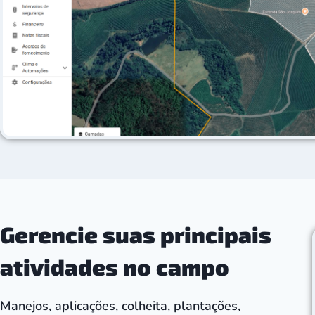
Gerencie suas principais
atividades no campo
Manejos, aplicações, colheita, plantações,