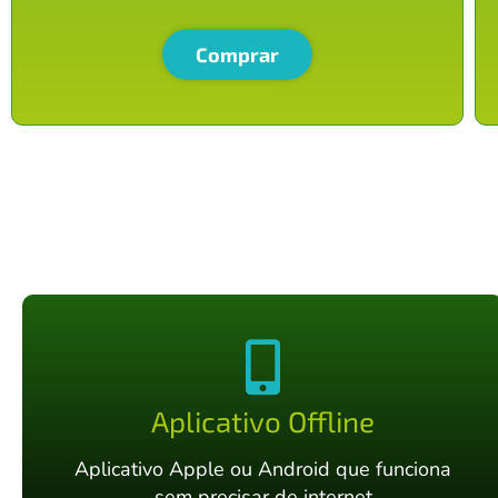
Comprar
Aplicativo Offline
Aplicativo Apple ou Android que funciona
sem precisar de internet