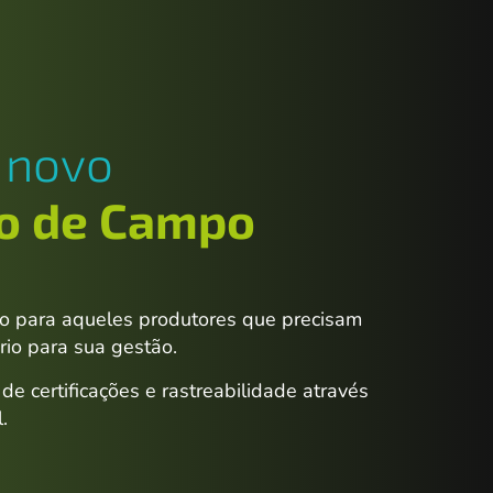
 novo
o de Campo
so para aqueles produtores que precisam
rio para sua gestão.
 certificações e rastreabilidade através
.