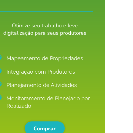
Otimize seu trabalho e leve
digitalização para seus produtores
Mapeamento de Propriedades
Integração com Produtores
Planejamento de Atividades
Monitoramento de Planejado por
Realizado
Comprar