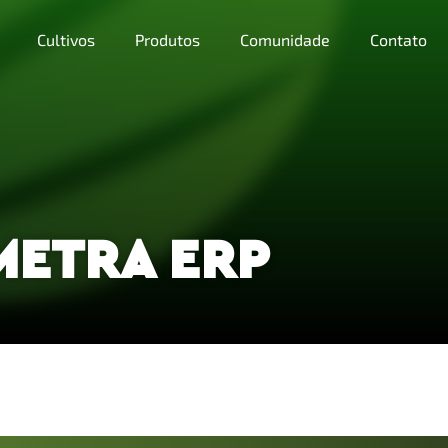
Cultivos
Produtos
Comunidade
Contato
METRA ERP