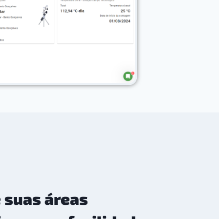
 suas áreas