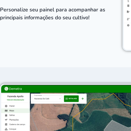
Personalize seu painel para acompanhar as
principais informações do seu cultivo!