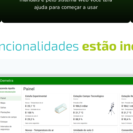
ajuda para começar a usar
uncionalidades
estão in