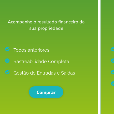
Acompanhe o resultado financeiro da
sua propriedade
Todos anteriores
Rastreabilidade Completa
Gestão de Entradas e Saídas
Comprar