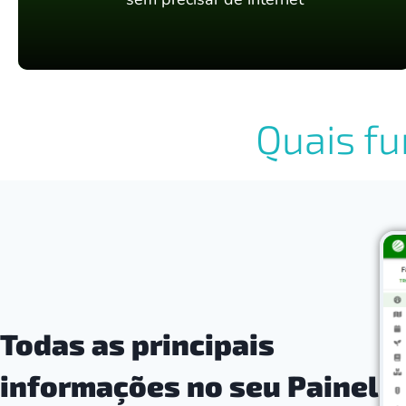
Quais f
Todas as principais
informações no seu Painel