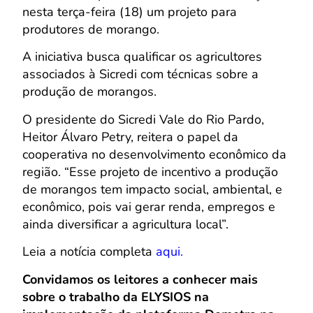
nesta terça-feira (18) um projeto para
produtores de morango.
A iniciativa busca qualificar os agricultores
associados à Sicredi com técnicas sobre a
produção de morangos.
O presidente do Sicredi Vale do Rio Pardo,
Heitor Álvaro Petry, reitera o papel da
cooperativa no desenvolvimento econômico da
região. “Esse projeto de incentivo a produção
de morangos tem impacto social, ambiental, e
econômico, pois vai gerar renda, empregos e
ainda diversificar a agricultura local”.
Leia a notícia completa
aqui.
Convidamos os leitores a conhecer mais
sobre o trabalho da ELYSIOS na