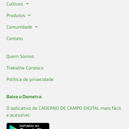
Cultivos
Produtos
Comunidade
Contato
Quem Somos
Trabalhe Conosco
Política de privacidade
Baixe o Demetra
O aplicativo de CADERNO DE CAMPO DIGITAL mais fácil
e acessível.