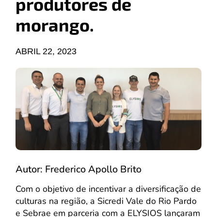
produtores de
morango.
ABRIL 22, 2023
Autor: Frederico Apollo Brito
Com o objetivo de incentivar a diversificação de
culturas na região, a Sicredi Vale do Rio Pardo
e Sebrae em parceria com a ELYSIOS lançaram