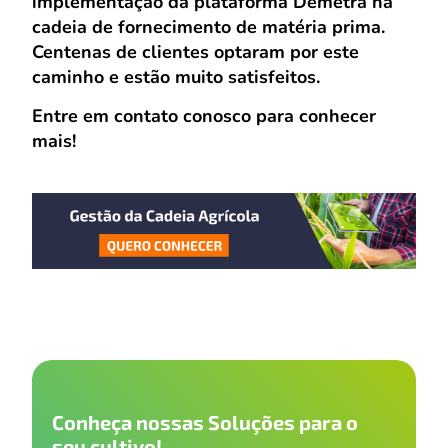
implementação da plataforma Demetra na
cadeia de fornecimento de matéria prima.
Centenas de clientes optaram por este
caminho e estão muito satisfeitos.
Entre em contato conosco para conhecer
mais!
Conheça nossas Soluções para o
seu cultivo!