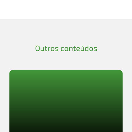
Outros conteúdos