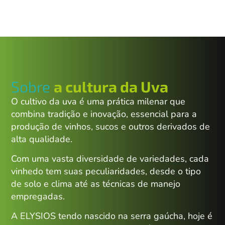
Sobre
a cultura da Uva
O cultivo da uva é uma prática milenar que
combina tradição e inovação, essencial para a
produção de vinhos, sucos e outros derivados de
alta qualidade.
Com uma vasta diversidade de variedades, cada
vinhedo tem suas peculiaridades, desde o tipo
de solo e clima até as técnicas de manejo
empregadas.
A ELYSIOS tendo nascido na serra gaúcha, hoje é