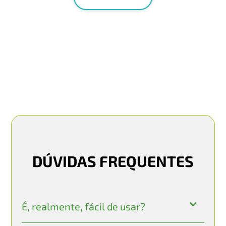
DÚVIDAS FREQUENTES
É, realmente, fácil de usar?