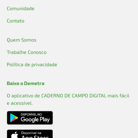
Comunidade
Contato
Quem Somos
Trabalhe Conosco
Política de privacidade
Baixe o Demetra
O aplicativo de CADERNO DE CAMPO DIGITAL mais fácil
e acessível.