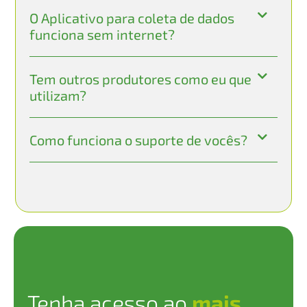
O Aplicativo para coleta de dados
funciona sem internet?
Tem outros produtores como eu que
utilizam?
Como funciona o suporte de vocês?
Tenha acesso ao
mais