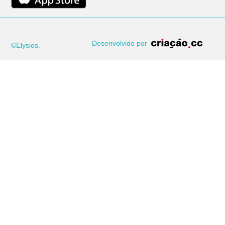
Desenvolvido por
©Elysios.