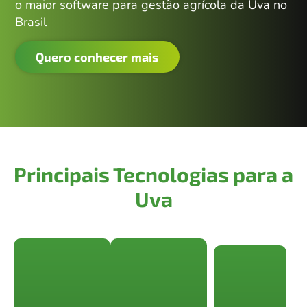
o maior software para gestão agrícola da Uva no
Brasil
Quero conhecer mais
Principais Tecnologias para a
Uva