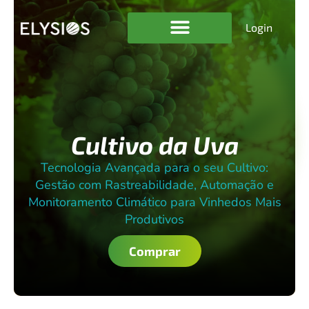
Login
Cultivo da Uva
Tecnologia Avançada para o seu Cultivo:
Gestão com Rastreabilidade, Automação e
Monitoramento Climático para Vinhedos Mais
Produtivos
Comprar