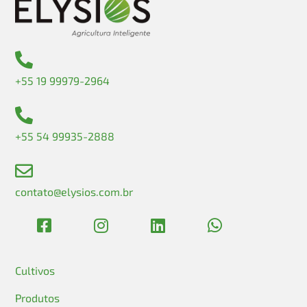
+55 19 99979-2964
+55 54 99935-2888
contato@elysios.com.br
Cultivos
Produtos