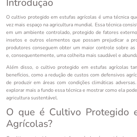
Introdução
O cultivo protegido em estufas agrícolas é uma técnica q
vez mais espaço na agricultura mundial. Essa técnica consis
em um ambiente controlado, protegido de fatores externo
insetos e outros elementos que possam prejudicar a pr
produtores conseguem obter um maior controle sobre as 
e, consequentemente, uma colheita mais saudável e abund
Além disso, o cultivo protegido em estufas agrícolas t
benefícios, como a redução de custos com defensivos agríc
de produzir em áreas com condições climáticas adversas.
explorar mais a fundo essa técnica e mostrar como ela pod
agricultura sustentável.
O que é Cultivo Protegido 
Agrícolas?