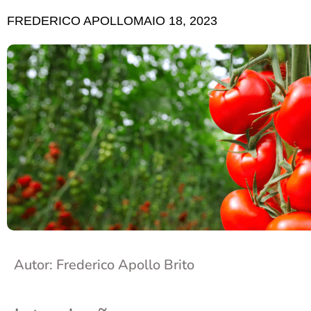
FREDERICO APOLLO
MAIO 18, 2023
Autor: Frederico Apollo Brito