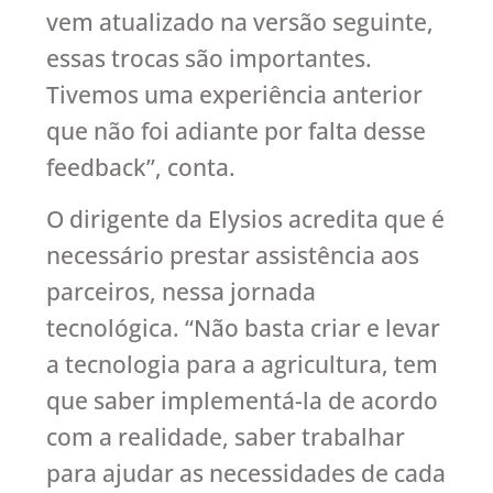
vem atualizado na versão seguinte,
essas trocas são importantes.
Tivemos uma experiência anterior
que não foi adiante por falta desse
feedback”, conta.
O dirigente da Elysios acredita que é
necessário prestar assistência aos
parceiros, nessa jornada
tecnológica. “Não basta criar e levar
a tecnologia para a agricultura, tem
que saber implementá-la de acordo
com a realidade, saber trabalhar
para ajudar as necessidades de cada