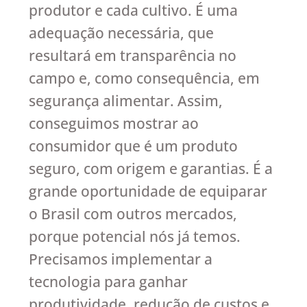
produtor e cada cultivo. É uma
adequação necessária, que
resultará em transparência no
campo e, como consequência, em
segurança alimentar. Assim,
conseguimos mostrar ao
consumidor que é um produto
seguro, com origem e garantias. É a
grande oportunidade de equiparar
o Brasil com outros mercados,
porque potencial nós já temos.
Precisamos implementar a
tecnologia para ganhar
produtividade, redução de custos e