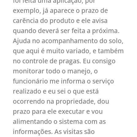
foi feita uma aplicação, por
exemplo, já aparece o prazo de
carência do produto e ele avisa
quando deverá ser feita a próxima.
Ajuda no acompanhamento do solo,
que aqui é muito variado, e também
no controle de pragas. Eu consigo
monitorar todo o manejo, o
funcionário me informa o serviço
realizado e eu sei o que está
ocorrendo na propriedade, dou
prazo para ele executar e vou
alimentando o sistema com as
informações. As visitas são