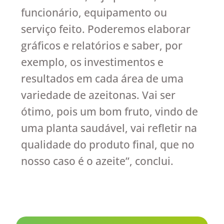
funcionário, equipamento ou
serviço feito. Poderemos elaborar
gráficos e relatórios e saber, por
exemplo, os investimentos e
resultados em cada área de uma
variedade de azeitonas. Vai ser
ótimo, pois um bom fruto, vindo de
uma planta saudável, vai refletir na
qualidade do produto final, que no
nosso caso é o azeite”, conclui.