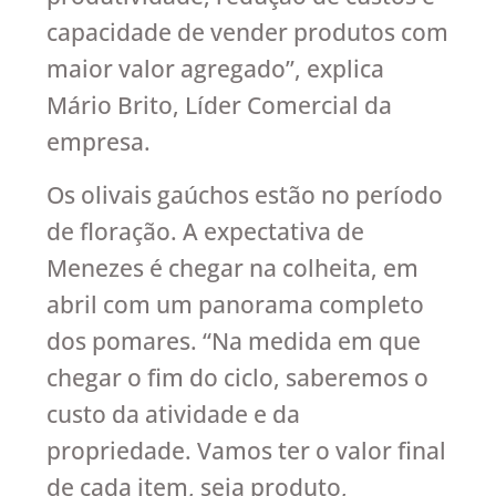
capacidade de vender produtos com
maior valor agregado”, explica
Mário Brito, Líder Comercial da
empresa.
Os olivais gaúchos estão no período
de floração. A expectativa de
Menezes é chegar na colheita, em
abril com um panorama completo
dos pomares. “Na medida em que
chegar o fim do ciclo, saberemos o
custo da atividade e da
propriedade. Vamos ter o valor final
de cada item, seja produto,