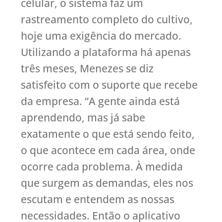
celular, o sistema faz um
rastreamento completo do cultivo,
hoje uma exigência do mercado.
Utilizando a plataforma há apenas
três meses, Menezes se diz
satisfeito com o suporte que recebe
da empresa. “A gente ainda está
aprendendo, mas já sabe
exatamente o que está sendo feito,
o que acontece em cada área, onde
ocorre cada problema. À medida
que surgem as demandas, eles nos
escutam e entendem as nossas
necessidades. Então o aplicativo