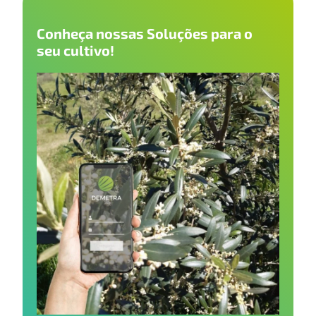
Conheça nossas Soluções para o
seu cultivo!