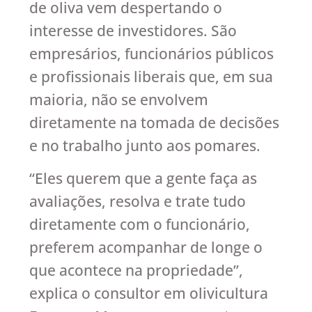
de oliva vem despertando o
interesse de investidores. São
empresários, funcionários públicos
e profissionais liberais que, em sua
maioria, não se envolvem
diretamente na tomada de decisões
e no trabalho junto aos pomares.
“Eles querem que a gente faça as
avaliações, resolva e trate tudo
diretamente com o funcionário,
preferem acompanhar de longe o
que acontece na propriedade”,
explica o consultor em olivicultura