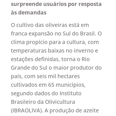
surpreende usuários por resposta
às demandas
O cultivo das oliveiras está em
franca expansão no Sul do Brasil. O
clima propício para a cultura, com
temperaturas baixas no inverno e
estações definidas, torna o Rio
Grande do Sul o maior produtor do
país, com seis mil hectares
cultivados em 65 municípios,
segundo dados do Instituto
Brasileiro da Olivicultura
(IBRAOLIVA). A produção de azeite