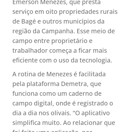
Emerson Menezes, que presta
serviço em oito propriedades rurais
de Bagé e outros municípios da
região da Campanha. Esse meio de
campo entre proprietário e
trabalhador começa a ficar mais
eficiente com o uso da tecnologia.
A rotina de Menezes é facilitada
pela plataforma Demetra, que
funciona como um caderno de
campo digital, onde é registrado o
dia a dia nos olivais. “O aplicativo
simplifica muito. Ao relacionar que