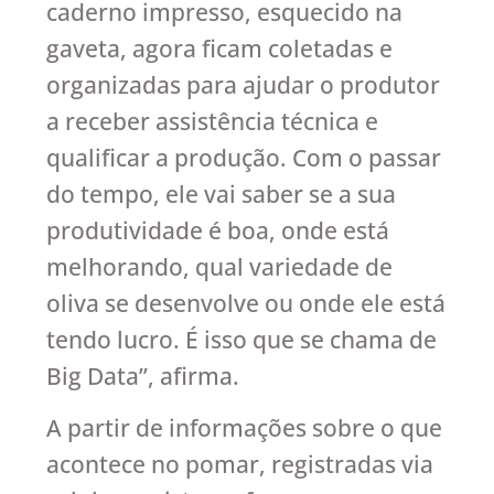
caderno impresso, esquecido na
gaveta, agora ficam coletadas e
organizadas para ajudar o produtor
a receber assistência técnica e
qualificar a produção. Com o passar
do tempo, ele vai saber se a sua
produtividade é boa, onde está
melhorando, qual variedade de
oliva se desenvolve ou onde ele está
tendo lucro. É isso que se chama de
Big Data”, afirma.
A partir de informações sobre o que
acontece no pomar, registradas via