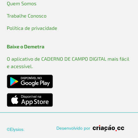
Quem Somos
Trabalhe Conosco
Política de privacidade
Baixe o Demetra
O aplicativo de CADERNO DE CAMPO DIGITAL mais fácil
e acessível.
Desenvolvido por
©Elysios.