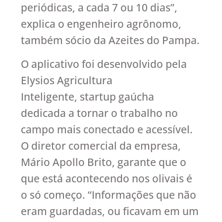
periódicas, a cada 7 ou 10 dias”,
explica o engenheiro agrônomo,
também sócio da Azeites do Pampa.
O aplicativo foi desenvolvido pela
Elysios Agricultura
Inteligente, startup gaúcha
dedicada a tornar o trabalho no
campo mais conectado e acessível.
O diretor comercial da empresa,
Mário Apollo Brito, garante que o
que está acontecendo nos olivais é
o só começo. “Informações que não
eram guardadas, ou ficavam em um