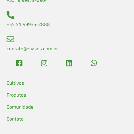
+55 54 99935-2888
contato@elysios.com.br
Cultivos
Produtos
Comunidade
Contato