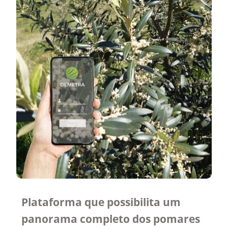
Plataforma que possibilita um
panorama completo dos pomares