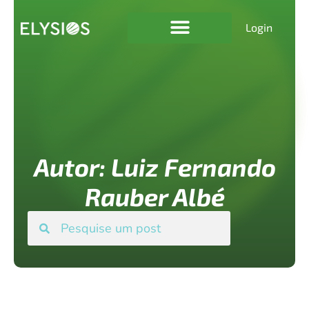
Login
Autor:
Luiz Fernando
Rauber Albé