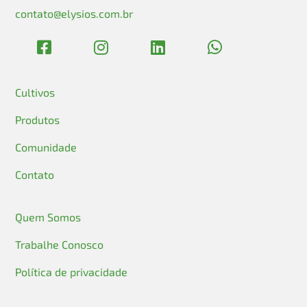
contato@elysios.com.br
Cultivos
Produtos
Comunidade
Contato
Quem Somos
Trabalhe Conosco
Política de privacidade