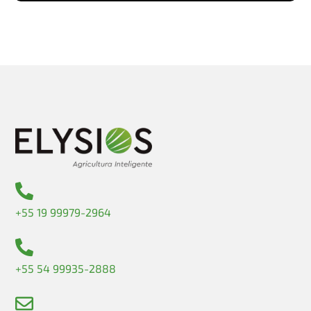
+55 19 99979-2964
+55 54 99935-2888