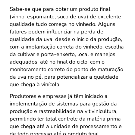
Sabe-se que para obter um produto final
(vinho, espumante, suco de uva) de excelente
qualidade tudo começa no vinhedo. Alguns
fatores podem influenciar na perda de
qualidade da uva, desde o início da produção,
com a implantação correta do vinhedo, escolha
da cultivar e porta-enxerto, local e manejos
adequados, até no final do ciclo, com o
monitoramento correto do ponto de maturação
da uva no pé, para potencializar a qualidade
que chega à vinícola.
Produtores e empresas já têm iniciado a
implementação de sistemas para gestão da
produção e rastreabilidade na vitivinicultura,
permitindo ter total controle da matéria prima
que chega até a unidade de processamento e
de todo processo até o produto final,