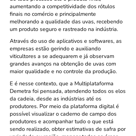
aumentando a competitividade dos rótulos
finais no comércio e principalmente
melhorando a qualidade das uvas, recebendo
um produto seguro e rastreado na indústria.
Através do uso de aplicativos e softwares, as
empresas estão gerindo e auxiliando
viticultores a se adequarem e já observam
grandes avanços na obtenção de uvas com
maior qualidade e no controle da produção.
E é nesse contexto, que a Multiplataforma
Demetra foi pensada, atendendo todos os elos
da cadeia, desde as indústrias até os
produtores. Por meio da plataforma digital é
possível visualizar o caderno de campo dos
produtores e acompanhar tudo o que está
sendo realizado, obter estimativas de safra por