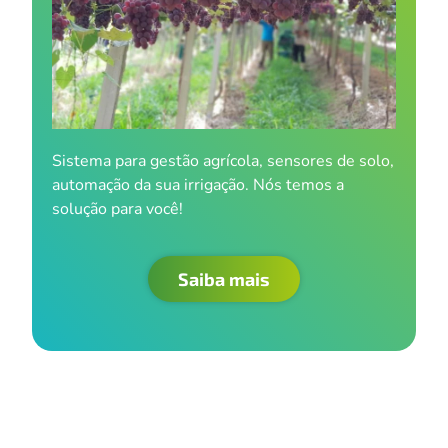
Sistema para gestão agrícola, sensores de solo,
automação da sua irrigação. Nós temos a
solução para você!
Saiba mais