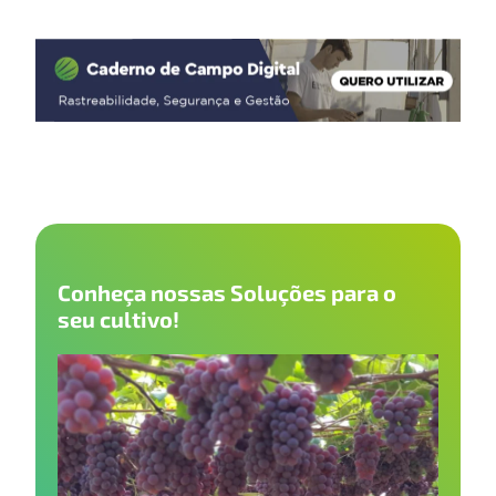
Conheça nossas Soluções para o
seu cultivo!