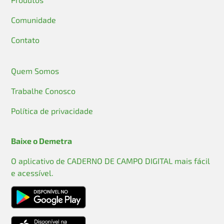
Comunidade
Contato
Quem Somos
Trabalhe Conosco
Política de privacidade
Baixe o Demetra
O aplicativo de CADERNO DE CAMPO DIGITAL mais fácil
e acessível.