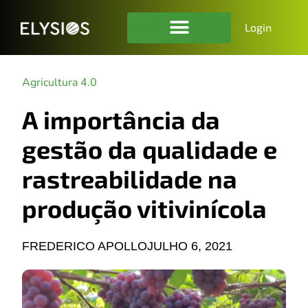
Login
Agricultura 4.0
A importância da
gestão da qualidade e
rastreabilidade na
produção vitivinícola
FREDERICO APOLLO
JULHO 6, 2021