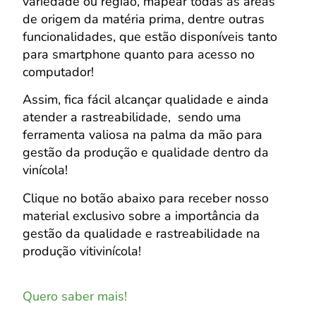
variedade ou região, mapear todas as áreas
de origem da matéria prima, dentre outras
funcionalidades, que estão disponíveis tanto
para smartphone quanto para acesso no
computador!
Assim, fica fácil alcançar qualidade e ainda
atender a rastreabilidade, sendo uma
ferramenta valiosa na palma da mão para
gestão da produção e qualidade dentro da
vinícola!
Clique no botão abaixo para receber nosso
material exclusivo sobre a importância da
gestão da qualidade e rastreabilidade na
produção vitivinícola!
Quero saber mais!