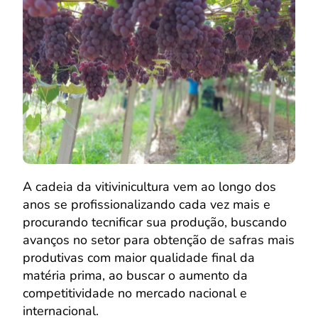
A cadeia da vitivinicultura vem ao longo dos
anos se profissionalizando cada vez mais e
procurando tecnificar sua produção, buscando
avanços no setor para obtenção de safras mais
produtivas com maior qualidade final da
matéria prima, ao buscar o aumento da
competitividade no mercado nacional e
internacional.