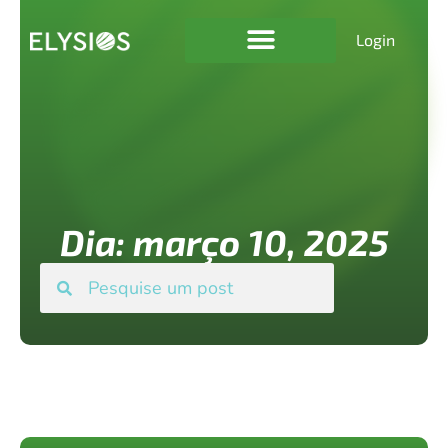
Login
Dia: março 10, 2025