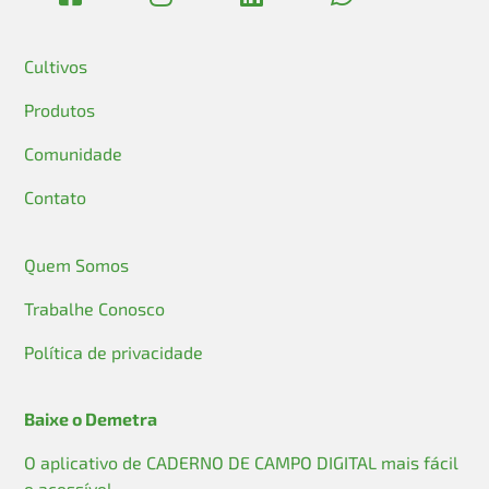
Cultivos
Produtos
Comunidade
Contato
Quem Somos
Trabalhe Conosco
Política de privacidade
Baixe o Demetra
O aplicativo de CADERNO DE CAMPO DIGITAL mais fácil
e acessível.