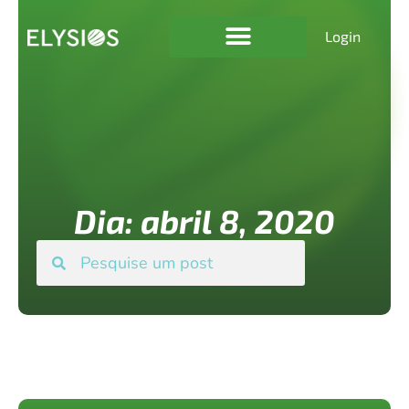
Login
Dia: abril 8, 2020