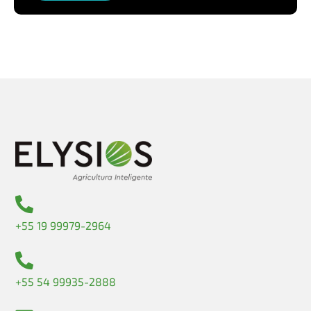
+55 19 99979-2964
+55 54 99935-2888