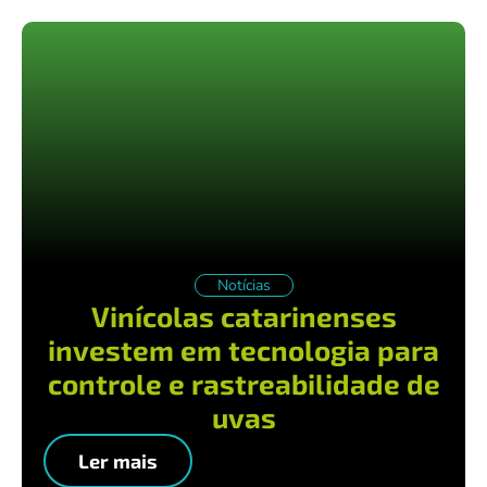
Notícias
Vinícolas catarinenses
investem em tecnologia para
controle e rastreabilidade de
uvas
Ler mais