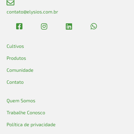
contato@elysios.com.br
Cultivos
Produtos
Comunidade
Contato
Quem Somos
Trabalhe Conosco
Política de privacidade