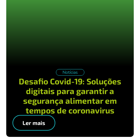
Notícias
Desafio Covid-19: Soluções
digitais para garantir a
segurança alimentar em
tempos de coronavirus
Ler mais